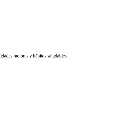
lidades motoras y hábitos saludables.