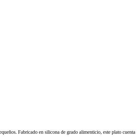
equeños. Fabricado en silicona de grado alimenticio, este plato cuenta