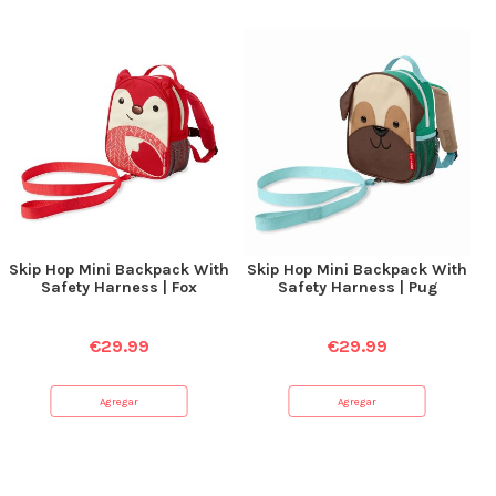
Skip Hop Mini Backpack With
Skip Hop Mini Backpack With
Safety Harness | Fox
Safety Harness | Pug
€
29.99
€
29.99
Agregar
Agregar