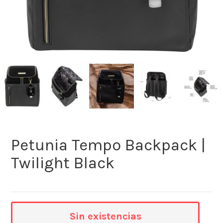
Petunia Tempo Backpack |
Twilight Black
Sin existencias