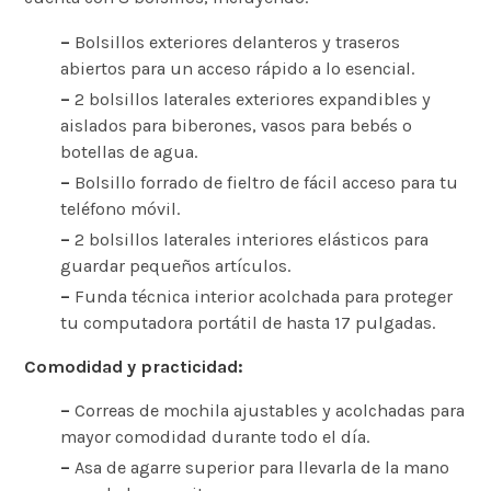
–
Bolsillos exteriores delanteros y traseros
abiertos para un acceso rápido a lo esencial.
–
2 bolsillos laterales exteriores expandibles y
aislados para biberones, vasos para bebés o
botellas de agua.
–
Bolsillo forrado de fieltro de fácil acceso para tu
teléfono móvil.
–
2 bolsillos laterales interiores elásticos para
guardar pequeños artículos.
–
Funda técnica interior acolchada para proteger
tu computadora portátil de hasta 17 pulgadas.
Comodidad y practicidad:
–
Correas de mochila ajustables y acolchadas para
mayor comodidad durante todo el día.
–
Asa de agarre superior para llevarla de la mano