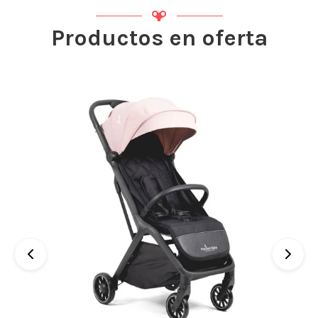
Productos en oferta