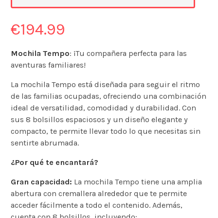
€
194.99
Mochila Tempo
: ¡Tu compañera perfecta para las
aventuras familiares!
La mochila Tempo está diseñada para seguir el ritmo
de las familias ocupadas, ofreciendo una combinación
ideal de versatilidad, comodidad y durabilidad. Con
sus 8 bolsillos espaciosos y un diseño elegante y
compacto, te permite llevar todo lo que necesitas sin
sentirte abrumada.
¿Por qué te encantará?
Gran capacidad:
La mochila Tempo tiene una amplia
abertura con cremallera alrededor que te permite
acceder fácilmente a todo el contenido. Además,
cuenta con 8 bolsillos, incluyendo: