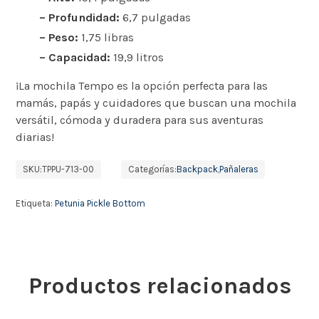
– Profundidad:
6,7 pulgadas
– Peso:
1,75 libras
– Capacidad:
19,9 litros
¡La mochila Tempo es la opción perfecta para las
mamás, papás y cuidadores que buscan una mochila
versátil, cómoda y duradera para sus aventuras
diarias!
SKU:
TPPU-713-00
Categorías:
Backpack
,
Pañaleras
Etiqueta:
Petunia Pickle Bottom
Productos relacionados