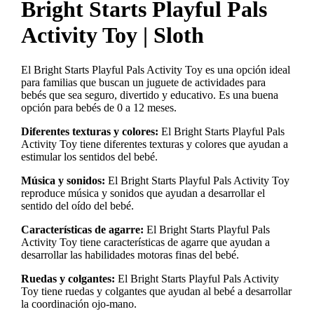
Bright Starts Playful Pals
Activity Toy | Sloth
El Bright Starts Playful Pals Activity Toy es una opción ideal
para familias que buscan un juguete de actividades para
bebés que sea seguro, divertido y educativo. Es una buena
opción para bebés de 0 a 12 meses.
Diferentes texturas y colores:
El Bright Starts Playful Pals
Activity Toy tiene diferentes texturas y colores que ayudan a
estimular los sentidos del bebé.
Música y sonidos:
El Bright Starts Playful Pals Activity Toy
reproduce música y sonidos que ayudan a desarrollar el
sentido del oído del bebé.
Características de agarre:
El Bright Starts Playful Pals
Activity Toy tiene características de agarre que ayudan a
desarrollar las habilidades motoras finas del bebé.
Ruedas y colgantes:
El Bright Starts Playful Pals Activity
Toy tiene ruedas y colgantes que ayudan al bebé a desarrollar
la coordinación ojo-mano.