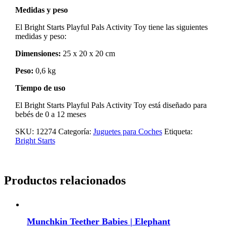
Medidas y peso
El Bright Starts Playful Pals Activity Toy tiene las siguientes
medidas y peso:
Dimensiones:
25 x 20 x 20 cm
Peso:
0,6 kg
Tiempo de uso
El Bright Starts Playful Pals Activity Toy está diseñado para
bebés de 0 a 12 meses
SKU:
12274
Categoría:
Juguetes para Coches
Etiqueta:
Bright Starts
Productos relacionados
Munchkin Teether Babies | Elephant