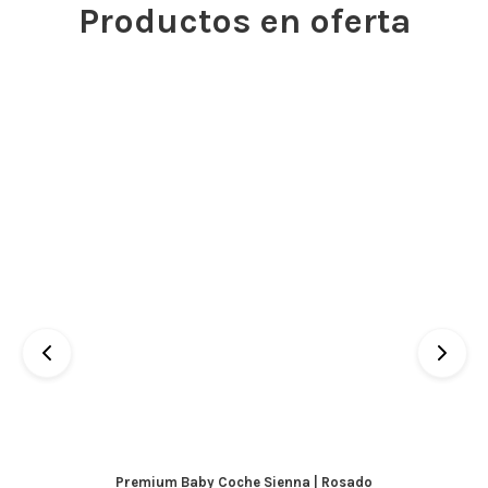
Productos en oferta
Premium Baby Coche Sienna | Rosado