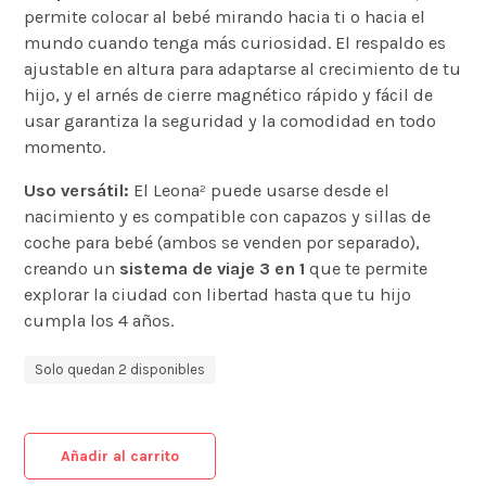
permite colocar al bebé mirando hacia ti o hacia el
mundo cuando tenga más curiosidad.
El respaldo es
ajustable en altura para adaptarse al crecimiento de tu
hijo, y el arnés de cierre magnético rápido y fácil de
usar garantiza la seguridad y la comodidad en todo
momento.
Uso versátil:
El Leona² puede usarse desde el
nacimiento y es compatible con capazos y sillas de
coche para bebé (ambos se venden por separado),
creando un
sistema de viaje 3 en 1
que te permite
explorar la ciudad con libertad hasta que tu hijo
cumpla los 4 años.
Solo quedan 2 disponibles
Añadir al carrito