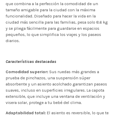
que combina a la perfección la comodidad de un
tamaño amigable para la ciudad con la máxima
funcionalidad.
Diseñado para hacer la vida en la
ciudad más sencilla para las familias, pesa solo 8.6 kg
y se pliega fácilmente para guardarse en espacios
pequeños, lo que simplifica los viajes y los paseos
diarios.
Características destacadas
Comodidad superior:
Sus ruedas más grandes a
prueba de pinchazos, una suspensión súper
absorbente y un asiento acolchado garantizan paseos
suaves, incluso en superficies irregulares. La capota
extensible, que incluye una ventana de ventilación y
visera solar, protege a tu bebé del clima.
Adaptabilidad total:
El asiento es reversible, lo que te