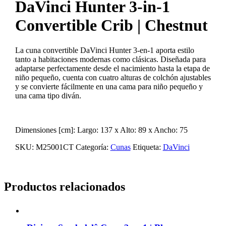
DaVinci Hunter 3-in-1
Convertible Crib | Chestnut
La cuna convertible DaVinci Hunter 3-en-1 aporta estilo
tanto a habitaciones modernas como clásicas. Diseñada para
adaptarse perfectamente desde el nacimiento hasta la etapa de
niño pequeño, cuenta con cuatro alturas de colchón ajustables
y se convierte fácilmente en una cama para niño pequeño y
una cama tipo diván.
Dimensiones [cm]: Largo: 137 x Alto: 89 x Ancho: 75
SKU:
M25001CT
Categoría:
Cunas
Etiqueta:
DaVinci
Productos relacionados