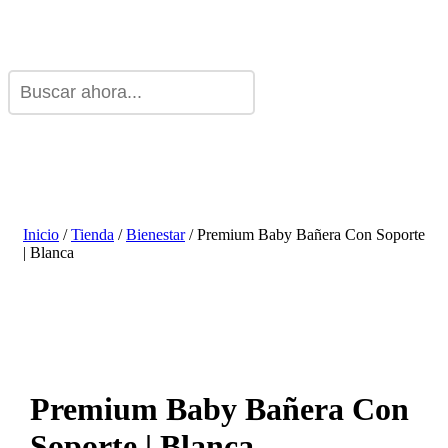
Inicio
/
Tienda
/
Bienestar
/ Premium Baby Bañera Con Soporte
| Blanca
Premium Baby Bañera Con
Soporte | Blanca