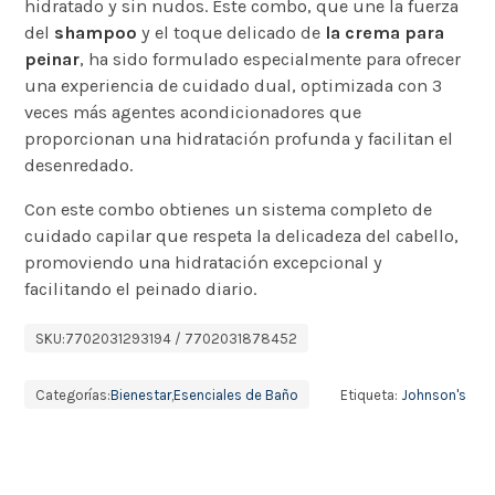
hidratado y sin nudos. Este combo, que une la fuerza
del
shampoo
y el toque delicado de
la crema para
peinar
, ha sido formulado especialmente para ofrecer
una experiencia de cuidado dual, optimizada con 3
veces más agentes acondicionadores que
proporcionan una hidratación profunda y facilitan el
desenredado.
Con este combo obtienes un sistema completo de
cuidado capilar que respeta la delicadeza del cabello,
promoviendo una hidratación excepcional y
facilitando el peinado diario.
SKU:
7702031293194 / 7702031878452
Categorías:
Bienestar
,
Esenciales de Baño
Etiqueta:
Johnson's