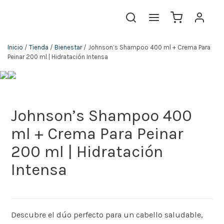
Inicio
/
Tienda
/
Bienestar
/ Johnson’s Shampoo 400 ml + Crema Para
Peinar 200 ml | Hidratación Intensa
Johnson’s Shampoo 400
ml + Crema Para Peinar
200 ml | Hidratación
Intensa
Descubre el dúo perfecto para un cabello saludable,