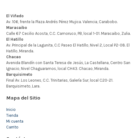
Mapa del Sitio
Inicio
Tienda
Mi cuenta
Carrito