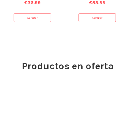
€
36.99
€
53.99
Agregar
Agregar
Productos en oferta