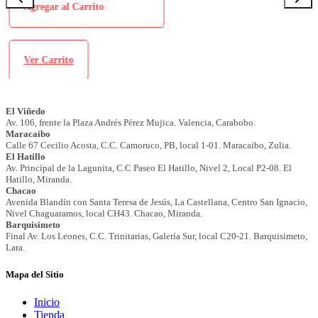
Agregar al Carrito
Ver Carrito
Mapa del Sitio
Inicio
Tienda