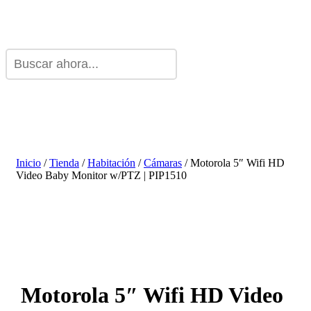
Inicio
/
Tienda
/
Habitación
/
Cámaras
/ Motorola 5″ Wifi HD
Video Baby Monitor w/PTZ | PIP1510
Motorola 5″ Wifi HD Video