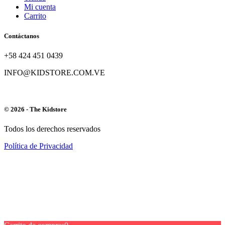
Mi cuenta
Carrito
Contáctanos
+58 424 451 0439
INFO@KIDSTORE.COM.VE
© 2026 - The Kidstore
Todos los derechos reservados
Política de Privacidad