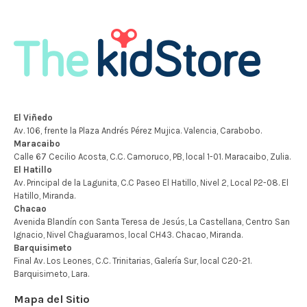
Mapa del Sitio