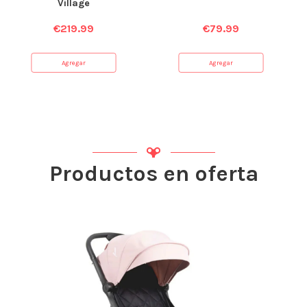
Village
€
219.99
€
79.99
Agregar
Agregar
Productos en oferta