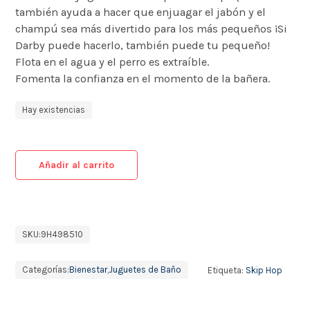
también ayuda a hacer que enjuagar el jabón y el
champú sea más divertido para los más pequeños ¡Si
Darby puede hacerlo, también puede tu pequeño!
Flota en el agua y el perro es extraíble.
Fomenta la confianza en el momento de la bañera.
Hay existencias
Añadir al carrito
SKU:
9H498510
Categorías:
Bienestar
,
Juguetes de Baño
Etiqueta:
Skip Hop