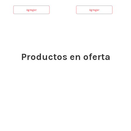
Agregar
Agregar
Productos en oferta