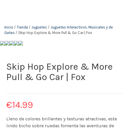
Inicio
/
Tienda
/
Juguetes
/
Juguetes Interactivos, Musicales y de
Gateo
/ Skip Hop Explore & More Pull & Go Car | Fox
Skip Hop Explore & More
Pull & Go Car | Fox
€
14.99
Lleno de colores brillantes y texturas atractivas, este
lindo bicho sobre ruedas fomenta las aventuras de