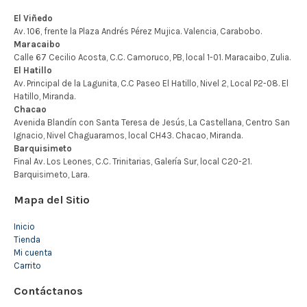
Mapa del Sitio
Inicio
Tienda
Mi cuenta
Carrito
Contáctanos