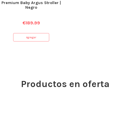
Premium Baby Argus Stroller |
Negro
€
189.99
Agregar
Productos en oferta