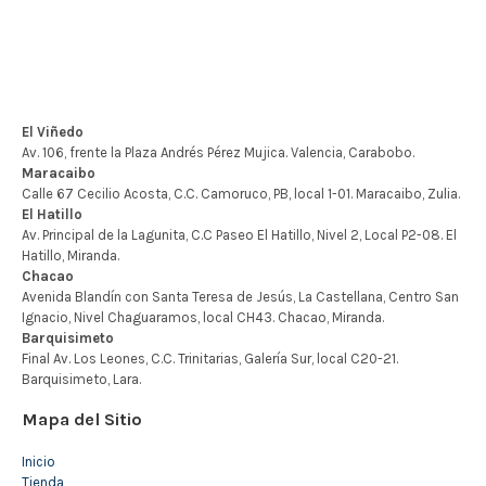
Mapa del Sitio
Inicio
Tienda