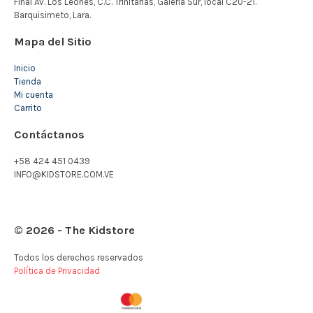
Mapa del Sitio
Inicio
Tienda
Mi cuenta
Carrito
Contáctanos
+58 424 451 0439
INFO@KIDSTORE.COM.VE
© 2026 - The Kidstore
Todos los derechos reservados
Política de Privacidad