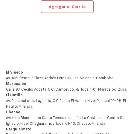
Agregar al Carrito