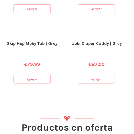
Agregar
Agregar
Skip Hop Moby Tub | Grey
Ubbi Diaper Caddy | Grey
€
79.99
€
87.99
Agregar
Agregar
Productos en oferta