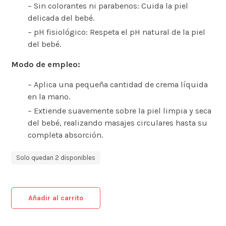
– Sin colorantes ni parabenos: Cuida la piel
delicada del bebé.
– pH fisiológico: Respeta el pH natural de la piel
del bebé.
Modo de empleo:
– Aplica una pequeña cantidad de crema líquida
en la mano.
– Extiende suavemente sobre la piel limpia y seca
del bebé, realizando masajes circulares hasta su
completa absorción.
Solo quedan 2 disponibles
Añadir al carrito