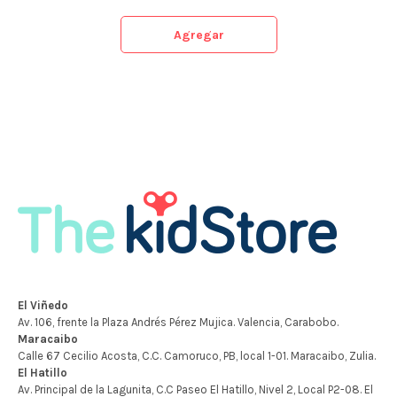
Agregar