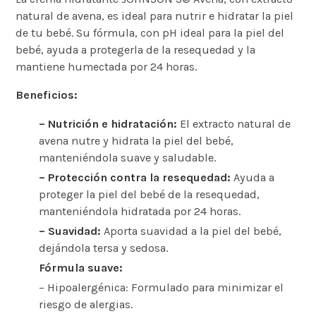
natural de avena, es ideal para nutrir e hidratar la piel
de tu bebé. Su fórmula, con pH ideal para la piel del
bebé, ayuda a protegerla de la resequedad y la
mantiene humectada por 24 horas.
Beneficios:
– Nutrición e hidratación:
El extracto natural de
avena nutre y hidrata la piel del bebé,
manteniéndola suave y saludable.
– Protección contra la resequedad:
Ayuda a
proteger la piel del bebé de la resequedad,
manteniéndola hidratada por 24 horas.
– Suavidad:
Aporta suavidad a la piel del bebé,
dejándola tersa y sedosa.
Fórmula suave:
– Hipoalergénica: Formulado para minimizar el
riesgo de alergias.