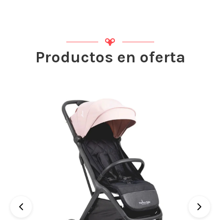
Productos en oferta