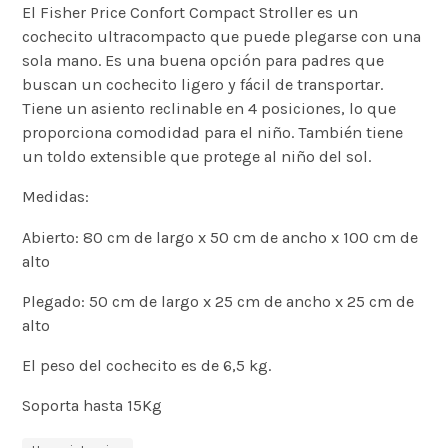
El Fisher Price Confort Compact Stroller es un
cochecito ultracompacto que puede plegarse con una
sola mano. Es una buena opción para padres que
buscan un cochecito ligero y fácil de transportar.
Tiene un asiento reclinable en 4 posiciones, lo que
proporciona comodidad para el niño. También tiene
un toldo extensible que protege al niño del sol.
Medidas:
Abierto: 80 cm de largo x 50 cm de ancho x 100 cm de
alto
Plegado: 50 cm de largo x 25 cm de ancho x 25 cm de
alto
El peso del cochecito es de 6,5 kg.
Soporta hasta 15Kg