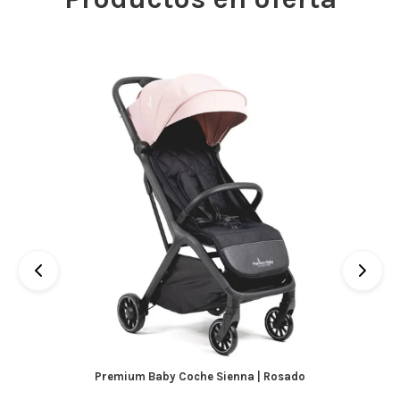
Premium Baby Coche Sienna | Rosado