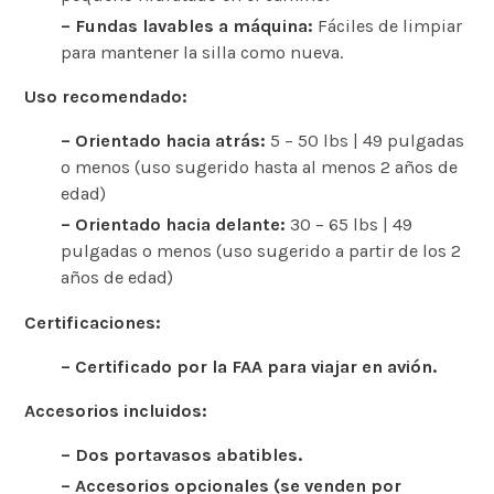
– Fundas lavables a máquina:
Fáciles de limpiar
para mantener la silla como nueva.
Uso recomendado:
– Orientado hacia atrás:
5 – 50 lbs | 49 pulgadas
o menos (uso sugerido hasta al menos 2 años de
edad)
– Orientado hacia delante:
30 – 65 lbs | 49
pulgadas o menos (uso sugerido a partir de los 2
años de edad)
Certificaciones:
– Certificado por la FAA para viajar en avión.
Accesorios incluidos:
– Dos portavasos abatibles.
– Accesorios opcionales (se venden por