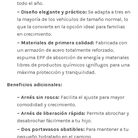
todo el año.
– Diseño elegante y práctico:
Se adapta a tres en
la mayoría de los vehículos de tamaño normal, lo
que la convierte en la opción ideal para familias
en crecimiento.
– Materiales de primera calidad:
Fabricada con
un armazón de acero totalmente reforzado,
espuma EPP de absorción de energía y materiales
libres de productos químicos ignífugos para una
máxima protección y tranquilidad.
Beneficios adicionales:
– Arnés sin rosca:
Facilita el ajuste para mayor
comodidad y crecimiento.
– Arnés de liberación rápida:
Permite abrochar y
desabrochar fácilmente a tu hijo.
– Dos portavasos abatibles:
Para mantener a tu
pequeño hidratado en el camino.