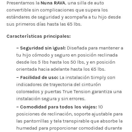
Presentamos la
Nuna RAVA
, una silla de auto
convertible sin complicaciones que supera los
estándares de seguridad y acompaña a tu hijo desde
sus primeros días hasta las 65 lbs.
Características principales:
– Seguridad sin igual:
Diseñada para mantener a
tu hijo cómodo y seguro en posición reclinada
desde los 5 lbs hasta los 50 lbs, y en posición
orientada hacia adelante hasta los 65 lbs.
– Facilidad de uso:
La instalación Simply con
indicadores de trayectoria del cinturón
coloreados y puertas True Tension garantiza una
instalación segura y sin errores.
– Comodidad para todos los viajes:
10
posiciones de reclinación, soporte ajustable para
las pantorrillas y tela transpirable que absorbe la
humedad para proporcionar comodidad durante