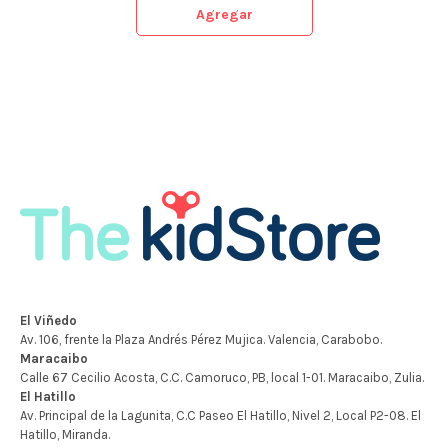
Agregar