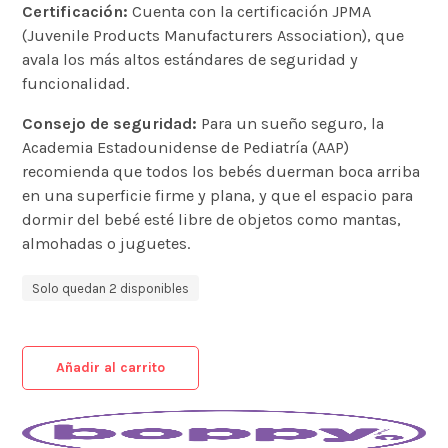
Certificación:
Cuenta con la certificación JPMA
(Juvenile Products Manufacturers Association), que
avala los más altos estándares de seguridad y
funcionalidad.
Consejo de seguridad:
Para un sueño seguro, la
Academia Estadounidense de Pediatría (AAP)
recomienda que todos los bebés duerman boca arriba
en una superficie firme y plana, y que el espacio para
dormir del bebé esté libre de objetos como mantas,
almohadas o juguetes.
Solo quedan 2 disponibles
Añadir al carrito