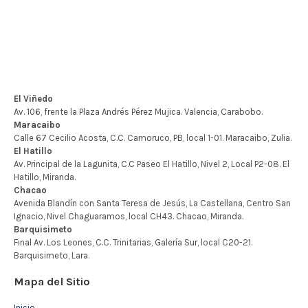
Mapa del Sitio
Inicio