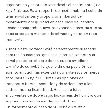
ergonómico y se puede usar desde el nacimiento (3,2
kg / 7 libras). Es un soporte de media hebilla hecho de
telas envolventes y proporciona libertad de
movimiento y seguridad en cada paso del camino.
Hecho con
algodón suave, se expande a medida que su
bebé crece para mantenerlo cómodo y cerca en todo
momento.
Aunque este portador está perfectamente diseñado
para recién nacidos, gracias a la base ajustable y al
panel posterior, el portador se puede ampliar al
tamaño de su bebé, lo que le da una posición de
asiento en cuclillas extendida durante esos primeros
años hasta 15 kg / 33 libras. Las opciones de
transporte frontal, posterior y de cadera dan a los
padres mucha flexibilidad. Hechas de telas
envolventes de doble capa, las correas de hombro que
se pueden extender ayudan a distribuir
uniformemente el peso de su bebé durante el