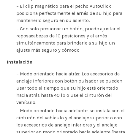
– El clip magnético para el pecho AutoClick
posiciona perfectamente el arnés de su hijo para
mantenerlo seguro en su asiento.
– Con solo presionar un botón, puede ajustar el
reposacabezas de 10 posiciones y el arnés
simultáneamente para brindarle a su hijo un
ajuste más seguro y cómodo
Instalación
– Modo orientado hacia atrás: Los accesorios de
anclaje inferiores con botón pulsador se pueden
usar todo el tiempo que su hijo esté orientado
hacia atrás hasta 40 lb o use el cinturón del
vehículo.
– Modo orientado hacia adelante: se instala con el
cinturón del vehículo y el anclaje superior o con
los accesorios de anclaje inferiores y el anclaje
superior en modo orientado hacia adelante (hasta