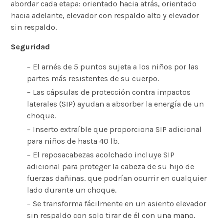
abordar cada etapa: orientado hacia atrás, orientado
hacia adelante, elevador con respaldo alto y elevador
sin respaldo.
Seguridad
– El arnés de 5 puntos sujeta a los niños por las
partes más resistentes de su cuerpo.
– Las cápsulas de protección contra impactos
laterales (SIP) ayudan a absorber la energía de un
choque.
– Inserto extraíble que proporciona SIP adicional
para niños de hasta 40 lb.
– El reposacabezas acolchado incluye SIP
adicional para proteger la cabeza de su hijo de
fuerzas dañinas. que podrían ocurrir en cualquier
lado durante un choque.
– Se transforma fácilmente en un asiento elevador
sin respaldo con solo tirar de él con una mano.