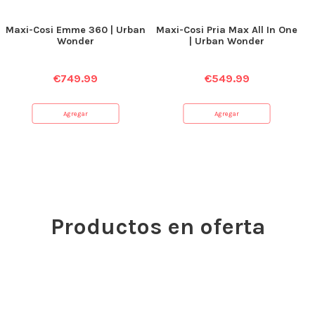
Maxi-Cosi Emme 360 | Urban
Maxi-Cosi Pria Max All In One
Wonder
| Urban Wonder
€
749.99
€
549.99
Agregar
Agregar
Productos en oferta