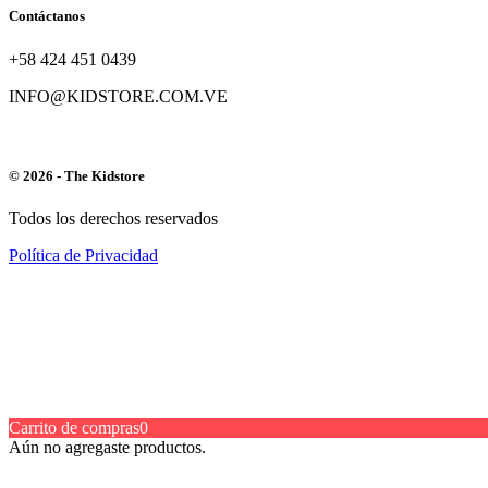
Contáctanos
+58 424 451 0439
INFO@KIDSTORE.COM.VE
© 2026 - The Kidstore
Todos los derechos reservados
Política de Privacidad
Carrito de compras
0
Aún no agregaste productos.