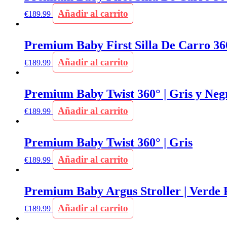
Añadir al carrito
€
189.99
Premium Baby First Silla De Carro 36
Añadir al carrito
€
189.99
Premium Baby Twist 360° | Gris y Neg
Añadir al carrito
€
189.99
Premium Baby Twist 360° | Gris
Añadir al carrito
€
189.99
Premium Baby Argus Stroller | Verde 
Añadir al carrito
€
189.99