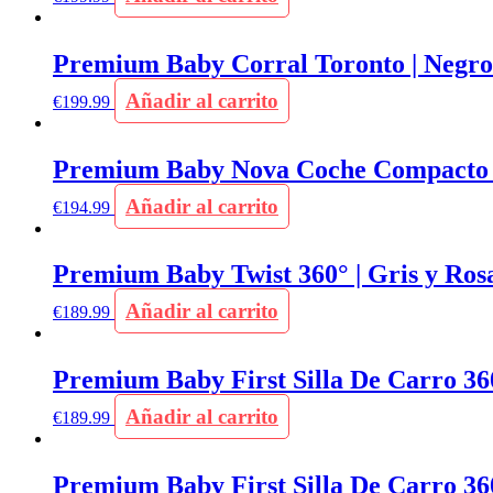
Premium Baby Corral Toronto | Negro
Añadir al carrito
€
199.99
Premium Baby Nova Coche Compacto 
Añadir al carrito
€
194.99
Premium Baby Twist 360° | Gris y Ros
Añadir al carrito
€
189.99
Premium Baby First Silla De Carro 360
Añadir al carrito
€
189.99
Premium Baby First Silla De Carro 360