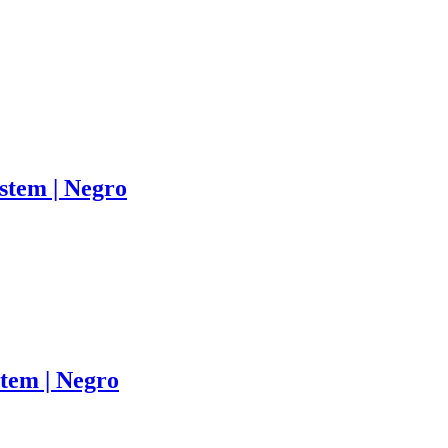
stem | Negro
tem | Negro