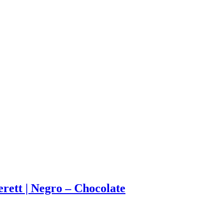
ett | Negro – Chocolate