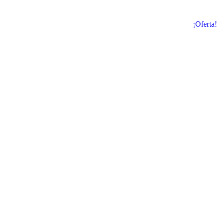
¡Oferta!