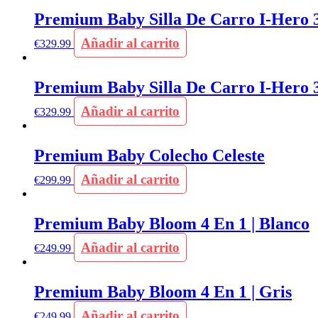
Premium Baby Silla De Carro I-Hero 3
Añadir al carrito
€
329.99
Premium Baby Silla De Carro I-Hero 3
Añadir al carrito
€
329.99
Premium Baby Colecho Celeste
Añadir al carrito
€
299.99
Premium Baby Bloom 4 En 1 | Blanco
Añadir al carrito
€
249.99
Premium Baby Bloom 4 En 1 | Gris
Añadir al carrito
€
249.99