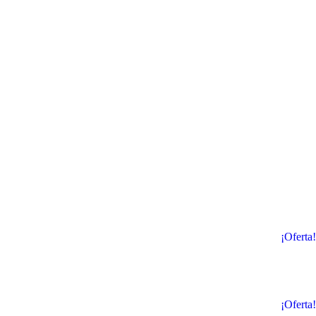
¡Oferta!
¡Oferta!