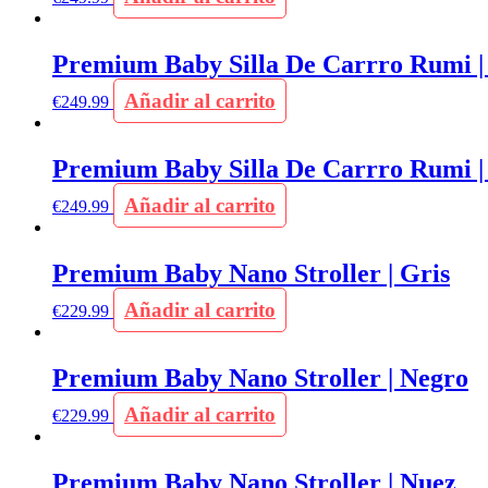
Premium Baby Silla De Carrro Rumi |
Añadir al carrito
€
249.99
Premium Baby Silla De Carrro Rumi |
Añadir al carrito
€
249.99
Premium Baby Nano Stroller | Gris
Añadir al carrito
€
229.99
Premium Baby Nano Stroller | Negro
Añadir al carrito
€
229.99
Premium Baby Nano Stroller | Nuez