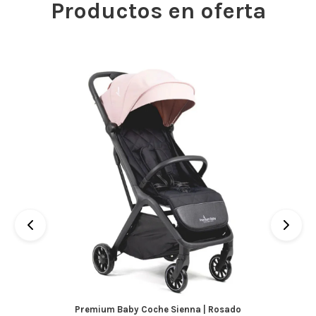
Productos en oferta
Premium Baby Coche Sienna | Rosado