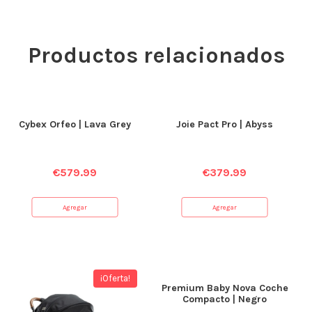
Productos relacionados
Cybex Orfeo | Lava Grey
Joie Pact Pro | Abyss
€
579.99
€
379.99
Agregar
Agregar
¡Oferta!
Premium Baby Nova Coche
Compacto | Negro