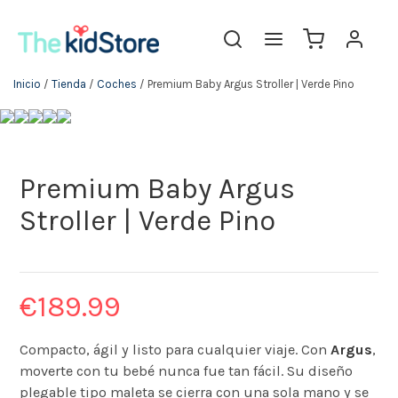
Inicio
/
Tienda
/
Coches
/ Premium Baby Argus Stroller | Verde Pino
Premium Baby Argus
Stroller | Verde Pino
€
189.99
Compacto, ágil y listo para cualquier viaje. Con
Argus
,
moverte con tu bebé nunca fue tan fácil. Su diseño
plegable tipo maleta se cierra con una sola mano y se