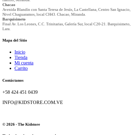
Mapa del Sitio
Inicio
Tienda
Mi cuenta
Carrito
Contáctanos
+58 424 451 0439
INFO@KIDSTORE.COM.VE
© 2026 - The Kidstore