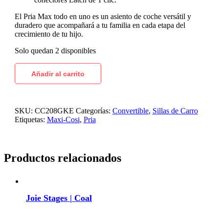
El Pria Max todo en uno es un asiento de coche versátil y
duradero que acompañará a tu familia en cada etapa del
crecimiento de tu hijo.
Solo quedan 2 disponibles
Añadir al carrito
SKU:
CC208GKE
Categorías:
Convertible
,
Sillas de Carro
Etiquetas:
Maxi-Cosi
,
Pria
Productos relacionados
Joie Stages | Coal