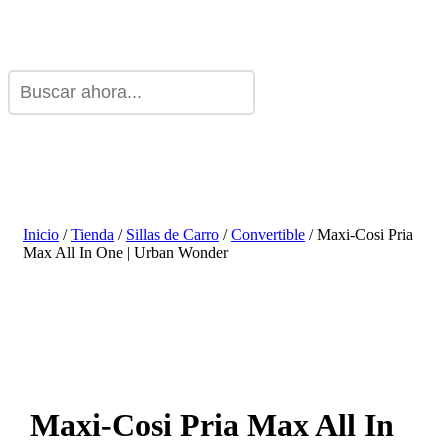
Inicio
/
Tienda
/
Sillas de Carro
/
Convertible
/ Maxi-Cosi Pria
Max All In One | Urban Wonder
Maxi-Cosi Pria Max All In