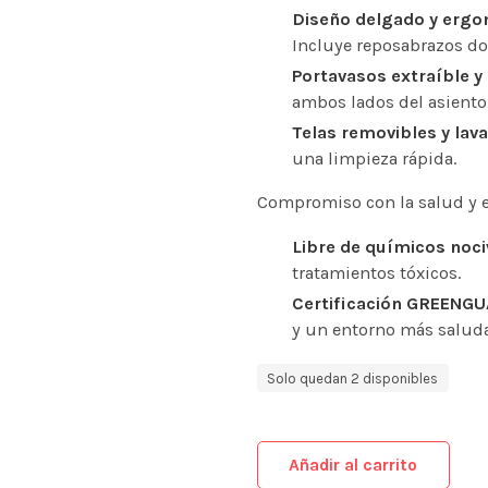
Diseño delgado y ergo
Incluye reposabrazos do
Portavasos extraíble y 
ambos lados del asiento
Telas removibles y lava
una limpieza rápida.
Compromiso con la salud y 
Libre de químicos noci
tratamientos tóxicos.
Certificación GREENGU
y un entorno más saluda
Solo quedan 2 disponibles
Añadir al carrito