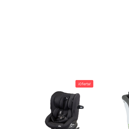
¡Oferta!