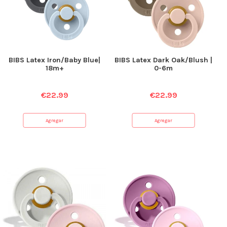
BIBS Latex Iron/Baby Blue|
BIBS Latex Dark Oak/Blush |
18m+
0-6m
€
22.99
€
22.99
Agregar
Agregar