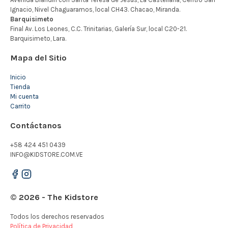
Mapa del Sitio
Inicio
Tienda
Mi cuenta
Carrito
Contáctanos
+58 424 451 0439
INFO@KIDSTORE.COM.VE
© 2026 - The Kidstore
Todos los derechos reservados
Política de Privacidad