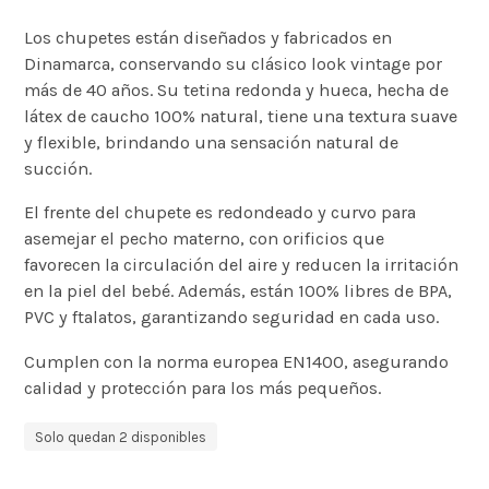
Los chupetes están diseñados y fabricados en
Dinamarca, conservando su clásico look vintage por
más de 40 años. Su tetina redonda y hueca, hecha de
látex de caucho 100% natural, tiene una textura suave
y flexible, brindando una sensación natural de
succión.
El frente del chupete es redondeado y curvo para
asemejar el pecho materno, con orificios que
favorecen la circulación del aire y reducen la irritación
en la piel del bebé. Además, están 100% libres de BPA,
PVC y ftalatos, garantizando seguridad en cada uso.
Cumplen con la norma europea EN1400, asegurando
calidad y protección para los más pequeños.
Solo quedan 2 disponibles