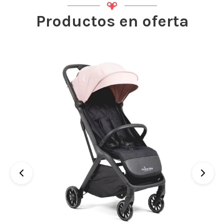
Productos en oferta