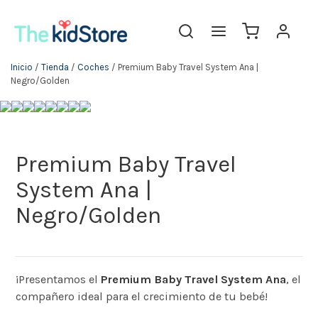
Inicio
/
Tienda
/
Coches
/ Premium Baby Travel System Ana |
Negro/Golden
Premium Baby Travel
System Ana |
Negro/Golden
¡Presentamos el
Premium Baby Travel System Ana
, el
compañero ideal para el crecimiento de tu bebé!