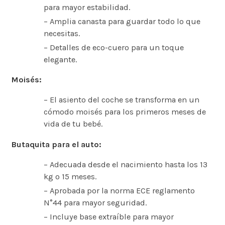
para mayor estabilidad.
– Amplia canasta para guardar todo lo que
necesitas.
– Detalles de eco-cuero para un toque
elegante.
Moisés:
– El asiento del coche se transforma en un
cómodo moisés para los primeros meses de
vida de tu bebé.
Butaquita para el auto:
– Adecuada desde el nacimiento hasta los 13
kg o 15 meses.
– Aprobada por la norma ECE reglamento
N°44 para mayor seguridad.
– Incluye base extraíble para mayor