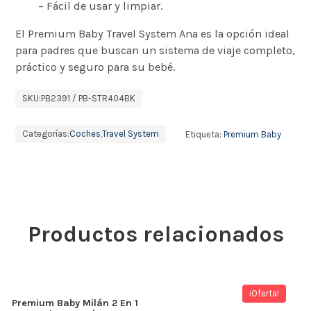
– Fácil de usar y limpiar.
El Premium Baby Travel System Ana es la opción ideal
para padres que buscan un sistema de viaje completo,
práctico y seguro para su bebé.
SKU:
PB2391 / PB-STR404BK
Categorías:
Coches
,
Travel System
Etiqueta:
Premium Baby
Productos relacionados
¡Oferta!
Premium Baby Milán 2 En 1