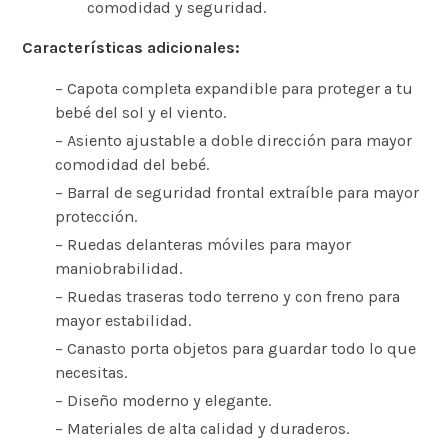
comodidad y seguridad.
Características adicionales:
– Capota completa expandible para proteger a tu
bebé del sol y el viento.
– Asiento ajustable a doble dirección para mayor
comodidad del bebé.
– Barral de seguridad frontal extraíble para mayor
protección.
– Ruedas delanteras móviles para mayor
maniobrabilidad.
– Ruedas traseras todo terreno y con freno para
mayor estabilidad.
– Canasto porta objetos para guardar todo lo que
necesitas.
– Diseño moderno y elegante.
– Materiales de alta calidad y duraderos.