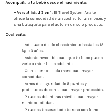
Acompaña a tu bebé desde el nacimiento:
– Versatilidad 3 en 1:
El Travel System Ana te
ofrece la comodidad de un cochecito, un moisés y
una butaquita para el auto en un solo producto.
Cochecito:
– Adecuado desde el nacimiento hasta los 15
kg o 3 años.
– Asiento reversible para que tu bebé pueda
verte o mirar hacia adelante.
– Cierre con una sola mano para mayor
comodidad.
– Arnés de seguridad de 5 puntos y
protectores de correa para mayor protección.
– 2 ruedas delanteras móviles para mayor
maniobrabilidad.
– 2 ruedas traseras todo terreno con freno