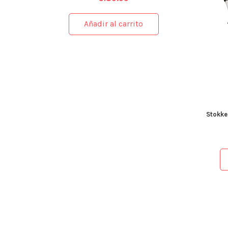
Añadir al carrito
Stokke