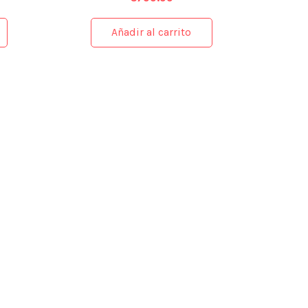
Añadir al carrito