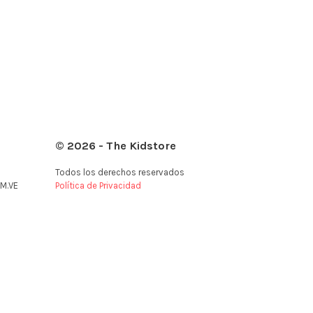
© 2026 - The Kidstore
Todos los derechos reservados
M.VE
Política de Privacidad