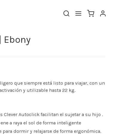
 | Ebony
ligero que siempre está listo para viajar, con un
ctivación y utilizable hasta 22 kg.
 Clever Autoclick facilitan el sujetar a su hijo .
ene a raya el sol de forma inteligente
e para dormir y relajarse de forma ergonómica.