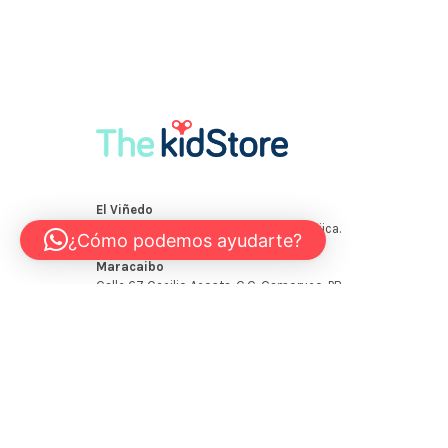
¿Cómo podemos ayudarte?