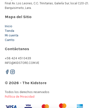
Mapa del Sitio
Inicio
Tienda
Mi cuenta
Carrito
Contáctanos
+58 424 451 0439
INFO@KIDSTORE.COM.VE
© 2026 - The Kidstore
Todos los derechos reservados
Política de Privacidad