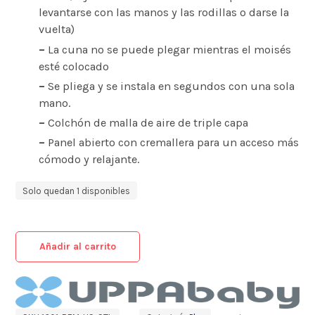
levantarse con las manos y las rodillas o darse la
vuelta)
–
La cuna no se puede plegar mientras el moisés
esté colocado
–
Se pliega y se instala en segundos con una sola
mano.
–
Colchón de malla de aire de triple capa
–
Panel abierto con cremallera para un acceso más
cómodo y relajante.
Solo quedan 1 disponibles
Añadir al carrito