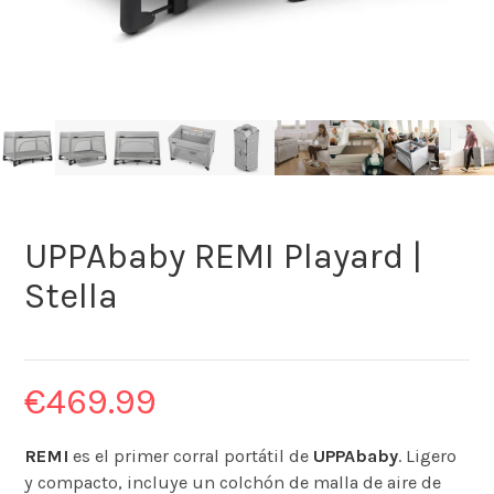
UPPAbaby REMI Playard |
Stella
€
469.99
REMI
es el primer corral portátil de
UPPAbaby
. Ligero
y compacto, incluye un colchón de malla de aire de