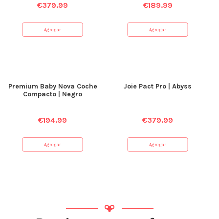
€
379.99
€
189.99
Agregar
Agregar
Premium Baby Nova Coche
Joie Pact Pro | Abyss
Compacto | Negro
€
194.99
€
379.99
Agregar
Agregar