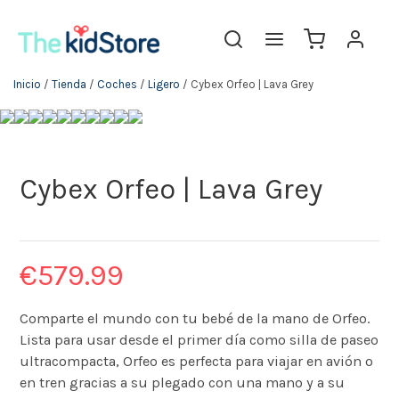
Inicio
/
Tienda
/
Coches
/
Ligero
/ Cybex Orfeo | Lava Grey
Cybex Orfeo | Lava Grey
€
579.99
Comparte el mundo con tu bebé de la mano de Orfeo.
Lista para usar desde el primer día como silla de paseo
ultracompacta, Orfeo es perfecta para viajar en avión o
en tren gracias a su plegado con una mano y a su