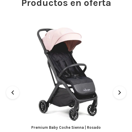
Productos en oferta
Premium Baby Coche Sienna | Rosado