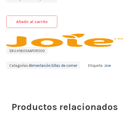
Añadir al carrito
SKU:
H1605AAPOR000
Categorías:
Alimentación
,
Sillas de comer
Etiqueta:
Joie
Productos relacionados