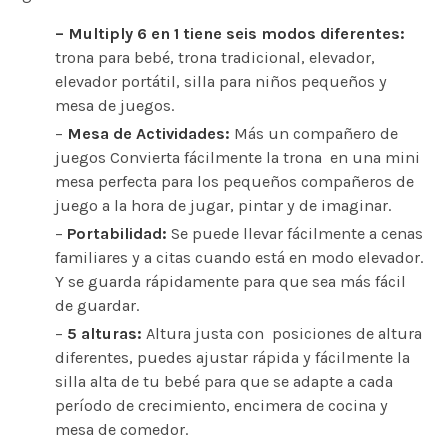
– Multiply 6 en 1 tiene seis modos diferentes:
trona para bebé, trona tradicional, elevador,
elevador portátil, silla para niños pequeños y
mesa de juegos.
–
Mesa de Actividades:
Más un compañero de
juegos Convierta fácilmente la trona en una mini
mesa perfecta para los pequeños compañeros de
juego a la hora de jugar, pintar y de imaginar.
–
Portabilidad:
Se puede llevar fácilmente a cenas
familiares y a citas cuando está en modo elevador.
Y se guarda rápidamente para que sea más fácil
de guardar.
–
5 alturas:
Altura justa con posiciones de altura
diferentes, puedes ajustar rápida y fácilmente la
silla alta de tu bebé para que se adapte a cada
período de crecimiento, encimera de cocina y
mesa de comedor.