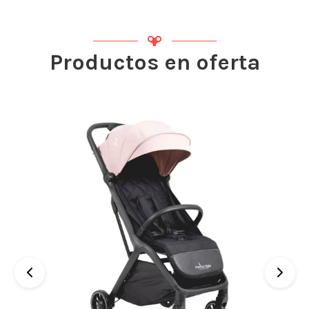
Productos en oferta