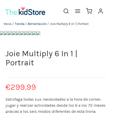
Inicio
/
Tienda
/
Alimentación
/ Joie Multiply 6 In 1 | Portrait
Joie Multiply 6 In 1 |
Portrait
€
299.99
Satisfaga todas sus necesidades a la hora de comer,
jugar y realizar actividades desde los 6 a los 72 meses
gracias a los seis modos diferentes de esta trona.