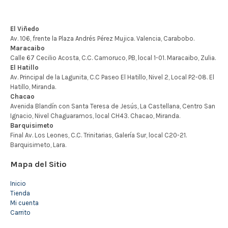
Mapa del Sitio
Inicio
Tienda
Mi cuenta
Carrito