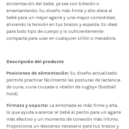
alimentación del bebé, ya sea con biberón o
amamantando. Su diseño más firme y alto eleva al
bebé para un mejor agarre y una mayor comodidad,
aliviando la tensión en tus brazos y espalda. Es ideal
para todo tipo de cuerpo y lo suficientemente
compacta para usar en cualquier sillón o mecedora.
Descripción del producto
Posiciones de alimentación:
Su diseño actualizado
permite practicar fácilmente las posturas de lactancia
de cuna, cuna cruzada o «balón de rugby» (football
hold).
Firmeza y soporte:
La almohada es más firme y alta,
lo que ayuda a acercar al bebé al pecho para un agarre
más efectivo y un momento de conexión más íntimo.
Proporciona un descanso necesario para tus brazos y