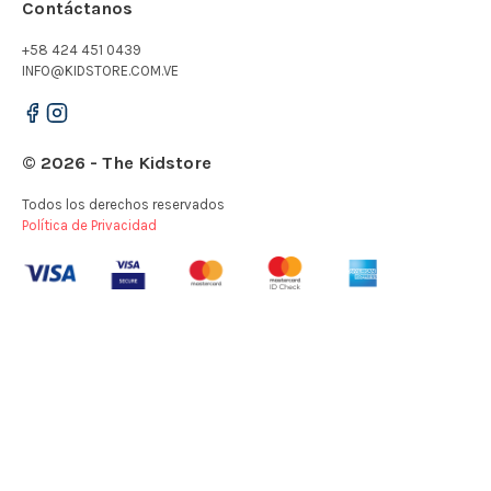
Contáctanos
+58 424 451 0439
INFO@KIDSTORE.COM.VE
© 2026 - The Kidstore
Todos los derechos reservados
Política de Privacidad