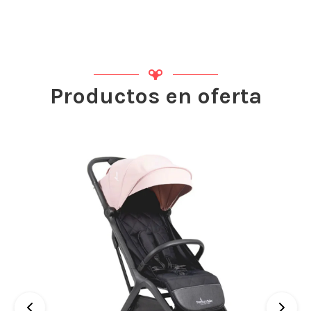
Productos en oferta