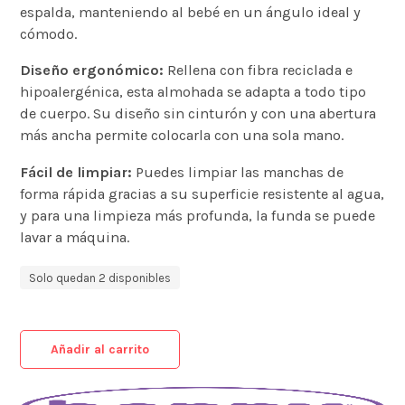
espalda, manteniendo al bebé en un ángulo ideal y
cómodo.
Diseño ergonómico:
Rellena con fibra reciclada e
hipoalergénica, esta almohada se adapta a todo tipo
de cuerpo. Su diseño sin cinturón y con una abertura
más ancha permite colocarla con una sola mano.
Fácil de limpiar:
Puedes limpiar las manchas de
forma rápida gracias a su superficie resistente al agua,
y para una limpieza más profunda, la funda se puede
lavar a máquina.
Solo quedan 2 disponibles
Añadir al carrito