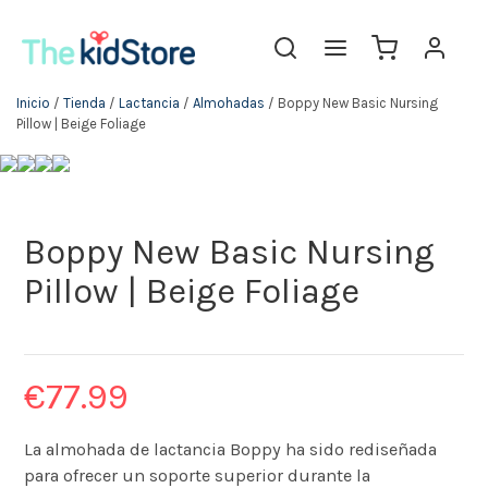
Inicio
/
Tienda
/
Lactancia
/
Almohadas
/ Boppy New Basic Nursing
Pillow | Beige Foliage
Boppy New Basic Nursing
Pillow | Beige Foliage
€
77.99
La almohada de lactancia Boppy ha sido rediseñada
para ofrecer un soporte superior durante la