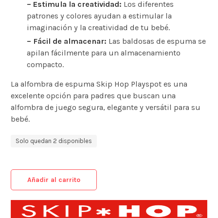
– Estimula la creatividad:
Los diferentes
patrones y colores ayudan a estimular la
imaginación y la creatividad de tu bebé.
– Fácil de almacenar:
Las baldosas de espuma se
apilan fácilmente para un almacenamiento
compacto.
La alfombra de espuma Skip Hop Playspot es una
excelente opción para padres que buscan una
alfombra de juego segura, elegante y versátil para su
bebé.
Solo quedan 2 disponibles
Añadir al carrito