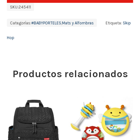
SKU:
245411
Categorías:
#BABYPORTELES
,
Mats y Alfombras
Etiqueta:
Skip
Hop
Productos relacionados