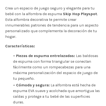
Crea un espacio de juego seguro y elegante para tu
bebé con la alfombra de espuma
Skip Hop Playspot
.
Esta alfombra decorativa te permite crear
innumerables patrones de tendencia para un aspecto
personalizado que complementa la decoración de tu
hogar.
Características:
– Piezas de espuma entrelazadas:
Las baldosas
de espuma con forma triangular se conectan
fácilmente como un rompecabezas para una
máxima personalización del espacio de juego de
tu pequeño.
– Cómoda y segura:
La alfombra está hecha de
espuma EVA suave y acolchada que amortigua las
caídas y protege a tu bebé de las superficies
duras.