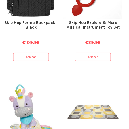
Skip Hop Forma Backpack |
Skip Hop Explore & More
Black
Musical Instrument Toy Set
€
109.99
€
39.99
Agregar
Agregar