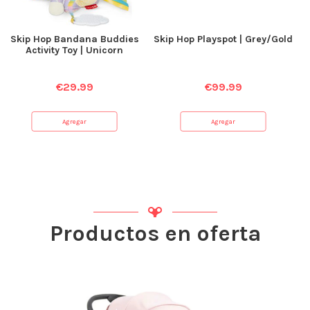
Skip Hop Bandana Buddies
Skip Hop Playspot | Grey/Gold
Activity Toy | Unicorn
€
29.99
€
99.99
Agregar
Agregar
Productos en oferta