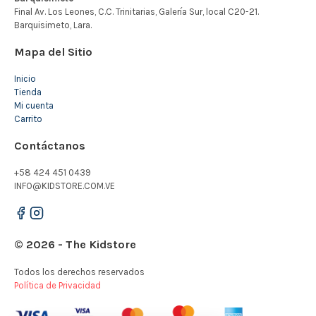
Mapa del Sitio
Inicio
Tienda
Mi cuenta
Carrito
Contáctanos
+58 424 451 0439
INFO@KIDSTORE.COM.VE
© 2026 - The Kidstore
Todos los derechos reservados
Política de Privacidad