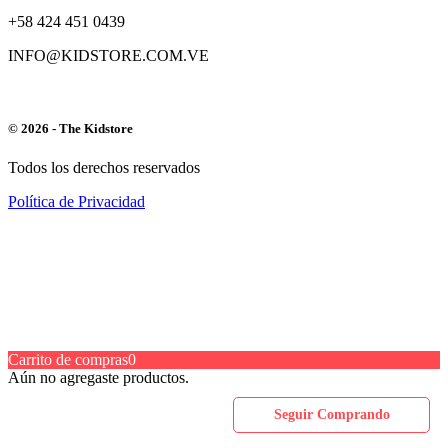
+58 424 451 0439
INFO@KIDSTORE.COM.VE
© 2026 - The Kidstore
Todos los derechos reservados
Política de Privacidad
Carrito de compras
0
Aún no agregaste productos.
Seguir Comprando