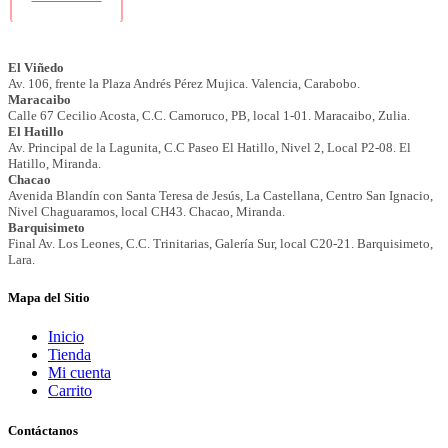
Mapa del Sitio
Inicio
Tienda
Mi cuenta
Carrito
Contáctanos