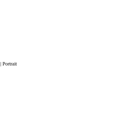
 Portrait