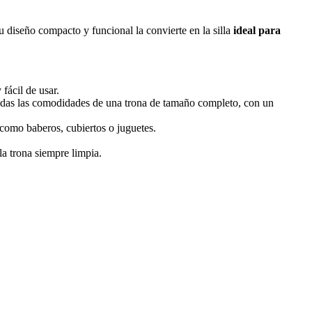
 diseño compacto y funcional la convierte en la silla
ideal para
fácil de usar.
das las comodidades de una trona de tamaño completo, con un
 como baberos, cubiertos o juguetes.
la trona siempre limpia.