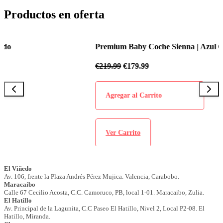
Productos en oferta
Premium Baby Coche Sienna | Azul Celeste
€
219.99
€
179.99
Agregar al Carrito
Ver Carrito