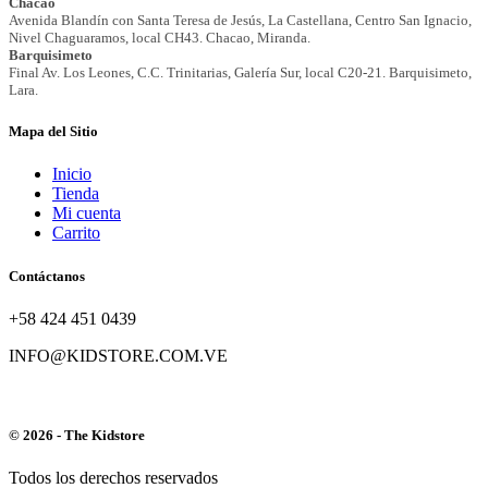
Mapa del Sitio
Inicio
Tienda
Mi cuenta
Carrito
Contáctanos
+58 424 451 0439
INFO@KIDSTORE.COM.VE
© 2026 - The Kidstore
Todos los derechos reservados