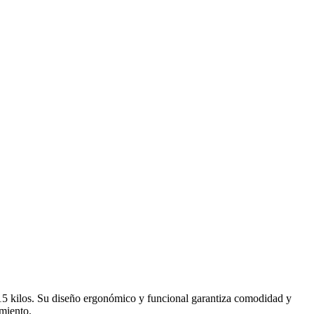
 15 kilos. Su diseño ergonómico y funcional garantiza comodidad y
imiento.