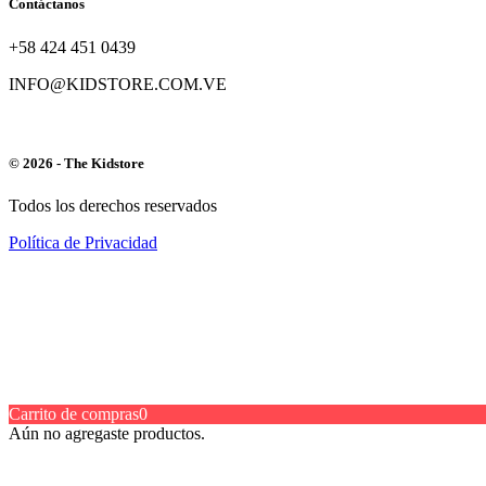
Contáctanos
+58 424 451 0439
INFO@KIDSTORE.COM.VE
© 2026 - The Kidstore
Todos los derechos reservados
Política de Privacidad
Carrito de compras
0
Aún no agregaste productos.