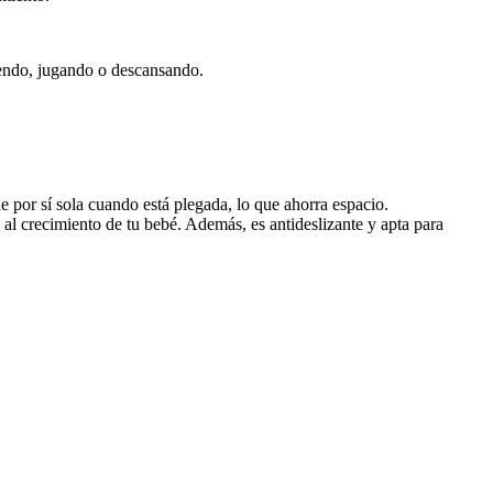
iendo, jugando o descansando.
 por sí sola cuando está plegada, lo que ahorra espacio.
al crecimiento de tu bebé. Además, es antideslizante y apta para