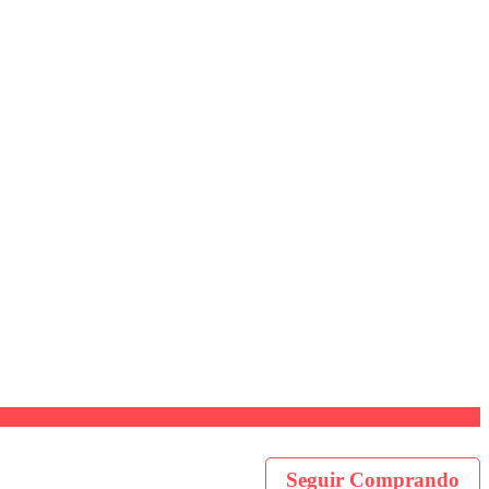
Seguir Comprando