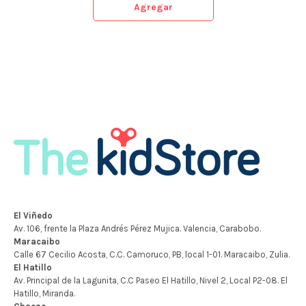
Agregar