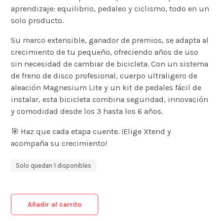
aprendizaje: equilibrio, pedaleo y ciclismo, todo en un
solo producto.
Su marco extensible, ganador de premios, se adapta al
crecimiento de tu pequeño, ofreciendo años de uso
sin necesidad de cambiar de bicicleta. Con un sistema
de freno de disco profesional, cuerpo ultraligero de
aleación Magnesium Lite y un kit de pedales fácil de
instalar, esta bicicleta combina seguridad, innovación
y comodidad desde los 3 hasta los 6 años.
🎯
Haz que cada etapa cuente. ¡Elige Xtend y
acompaña su crecimiento!
Solo quedan 1 disponibles
Añadir al carrito