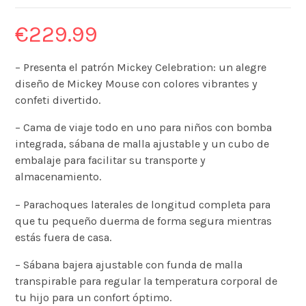
€
229.99
– Presenta el patrón Mickey Celebration: un alegre
diseño de Mickey Mouse con colores vibrantes y
confeti divertido.
– Cama de viaje todo en uno para niños con bomba
integrada, sábana de malla ajustable y un cubo de
embalaje para facilitar su transporte y
almacenamiento.
– Parachoques laterales de longitud completa para
que tu pequeño duerma de forma segura mientras
estás fuera de casa.
– Sábana bajera ajustable con funda de malla
transpirable para regular la temperatura corporal de
tu hijo para un confort óptimo.