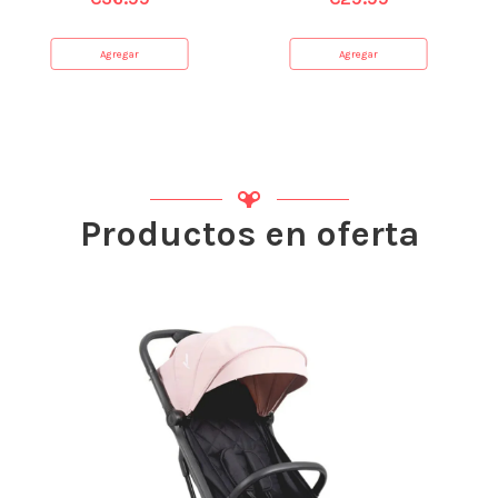
Agregar
Agregar
Productos en oferta