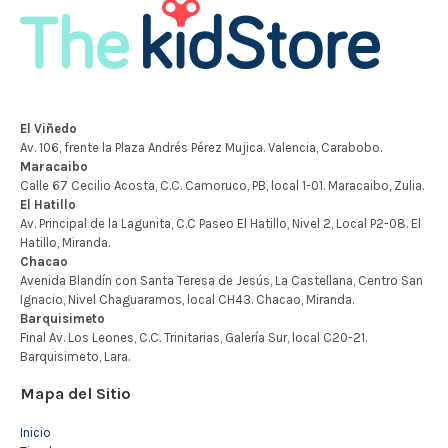
Mapa del Sitio
Inicio