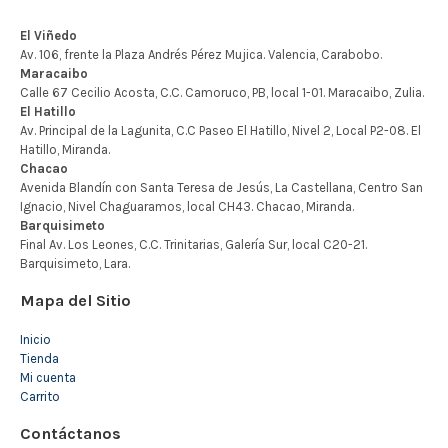
Mapa del Sitio
Inicio
Tienda
Mi cuenta
Carrito
Contáctanos