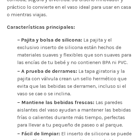
práctico lo convierte en el vaso ideal para usar en casa
o mientras viajas.
Características principales:
– Pajita y bolsa de silicona:
La pajita y el
exclusivo inserto de silicona están hechos de
materiales suaves y flexibles que son suaves para
las encías de tu bebé y no contienen BPA ni PVC.
– A prueba de derrames:
La tapa giratoria y la
pajita con válvula crean un sello hermético que
evita que las bebidas se derramen, incluso si el
vaso se cae o se inclina.
– Mantiene las bebidas frescas:
Las paredes
aislantes del vaso ayudan a mantener las bebidas
frías o calientes durante más tiempo, perfectas
para llevar a tu pequeño de paseo o al parque.
– Fácil de limpiar:
El inserto de silicona se puede