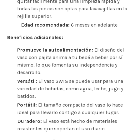
quitar fácilmente para una limpieza rápida y
todas las piezas son aptas para lavavajillas en la
rejilla superior.
– Edad recomendada:
6 meses en adelante
Beneficios adicionales:
Promueve la autoalimentación:
El diseño del
vaso con pajita anima a tu bebé a beber por sí
mismo, lo que fomenta su independencia y
desarrollo.
Versátil:
El vaso SWIG se puede usar para una
variedad de bebidas, como agua, leche, jugo y
batidos.
Portátil:
El tamaño compacto del vaso lo hace
ideal para llevarlo contigo a cualquier lugar.
Duradero:
El vaso está hecho de materiales
resistentes que soportan el uso diario.