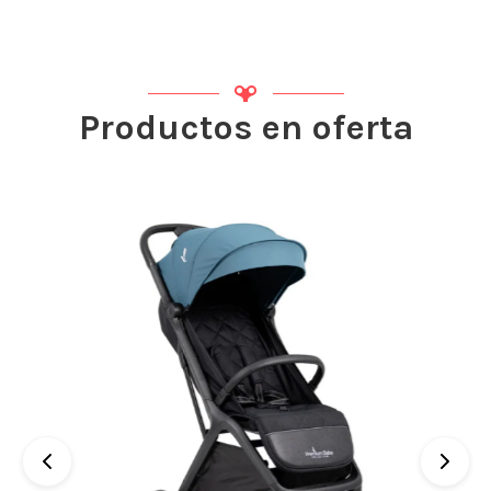
Productos en oferta