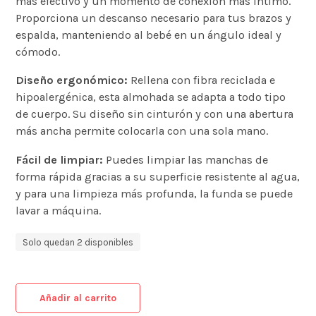
más efectivo y un momento de conexión más íntimo.
Proporciona un descanso necesario para tus brazos y
espalda, manteniendo al bebé en un ángulo ideal y
cómodo.
Diseño ergonómico:
Rellena con fibra reciclada e
hipoalergénica, esta almohada se adapta a todo tipo
de cuerpo. Su diseño sin cinturón y con una abertura
más ancha permite colocarla con una sola mano.
Fácil de limpiar:
Puedes limpiar las manchas de
forma rápida gracias a su superficie resistente al agua,
y para una limpieza más profunda, la funda se puede
lavar a máquina.
Solo quedan 2 disponibles
Añadir al carrito