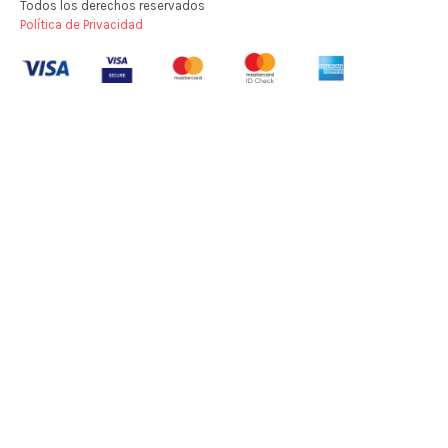
Todos los derechos reservados
Política de Privacidad