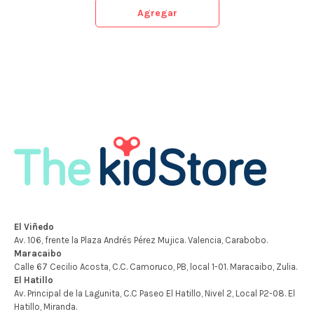
Agregar