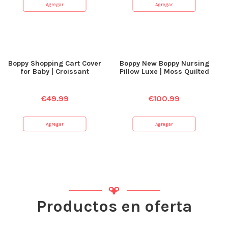
Agregar
Agregar
Boppy Shopping Cart Cover
Boppy New Boppy Nursing
for Baby | Croissant
Pillow Luxe | Moss Quilted
€
49.99
€
100.99
Agregar
Agregar
Productos en oferta