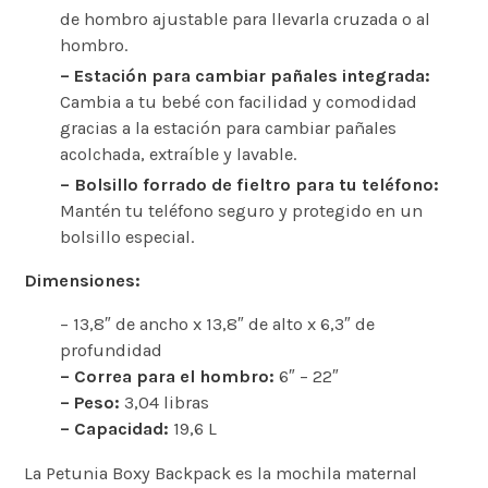
de hombro ajustable para llevarla cruzada o al
hombro.
– Estación para cambiar pañales integrada:
Cambia a tu bebé con facilidad y comodidad
gracias a la estación para cambiar pañales
acolchada, extraíble y lavable.
– Bolsillo forrado de fieltro para tu teléfono:
Mantén tu teléfono seguro y protegido en un
bolsillo especial.
Dimensiones:
– 13,8″ de ancho x 13,8″ de alto x 6,3″ de
profundidad
– Correa para el hombro:
6″ – 22″
– Peso:
3,04 libras
– Capacidad:
19,6 L
La Petunia Boxy Backpack es la mochila maternal