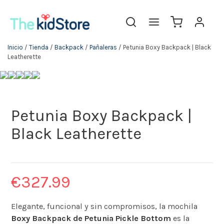
Inicio
/
Tienda
/
Backpack
/
Pañaleras
/ Petunia Boxy Backpack | Black
Leatherette
Petunia Boxy Backpack |
Black Leatherette
€
327.99
Elegante, funcional y sin compromisos, la mochila
Boxy Backpack de Petunia Pickle Bottom
es la