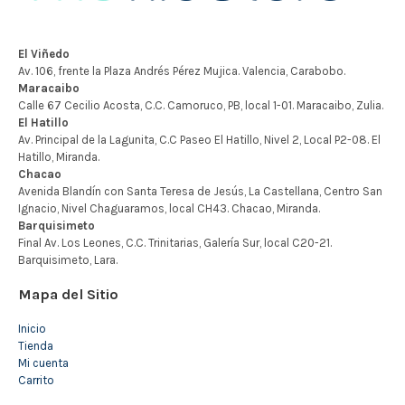
Mapa del Sitio
Inicio
Tienda
Mi cuenta
Carrito