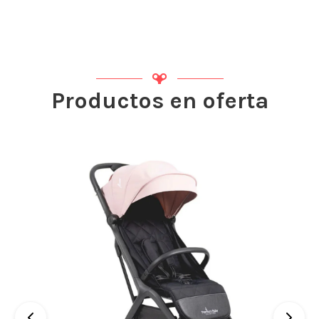
Productos en oferta