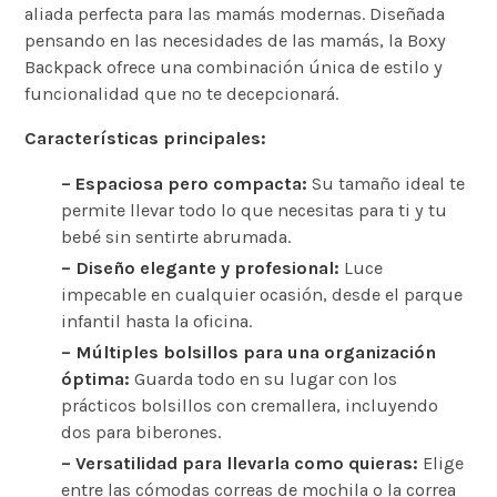
aliada perfecta para las mamás modernas. Diseñada
pensando en las necesidades de las mamás, la Boxy
Backpack ofrece una combinación única de estilo y
funcionalidad que no te decepcionará.
Características principales:
– Espaciosa pero compacta:
Su tamaño ideal te
permite llevar todo lo que necesitas para ti y tu
bebé sin sentirte abrumada.
– Diseño elegante y profesional:
Luce
impecable en cualquier ocasión, desde el parque
infantil hasta la oficina.
– Múltiples bolsillos para una organización
óptima:
Guarda todo en su lugar con los
prácticos bolsillos con cremallera, incluyendo
dos para biberones.
– Versatilidad para llevarla como quieras:
Elige
entre las cómodas correas de mochila o la correa