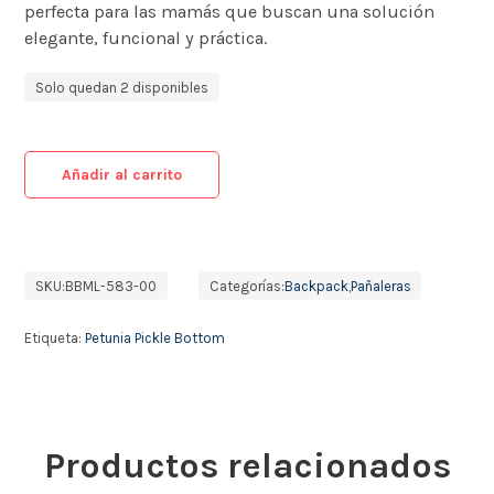
perfecta para las mamás que buscan una solución
elegante, funcional y práctica.
Solo quedan 2 disponibles
Añadir al carrito
SKU:
BBML-583-00
Categorías:
Backpack
,
Pañaleras
Etiqueta:
Petunia Pickle Bottom
Productos relacionados