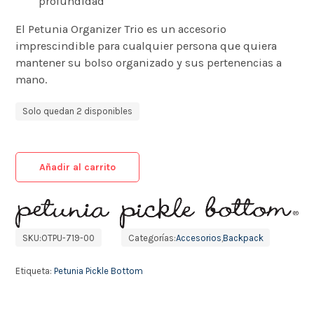
profundidad
El Petunia Organizer Trio es un accesorio
imprescindible para cualquier persona que quiera
mantener su bolso organizado y sus pertenencias a
mano.
Solo quedan 2 disponibles
Añadir al carrito
SKU:
OTPU-719-00
Categorías:
Accesorios
,
Backpack
Etiqueta:
Petunia Pickle Bottom