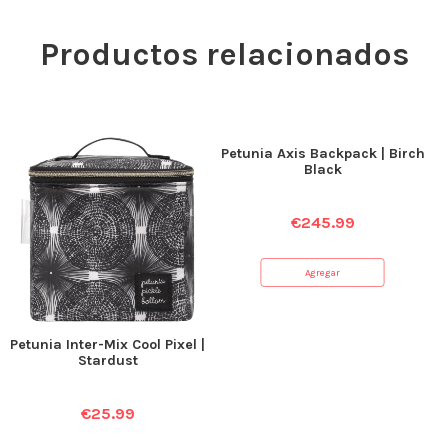
Productos relacionados
Petunia Axis Backpack | Birch
Black
€
245.99
Agregar
Petunia Inter-Mix Cool Pixel |
Stardust
€
25.99