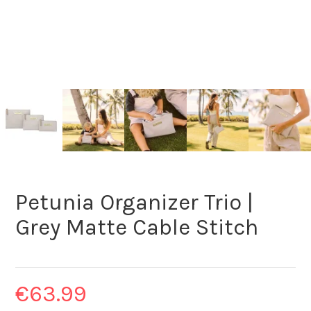
Petunia Organizer Trio |
Grey Matte Cable Stitch
€
63.99