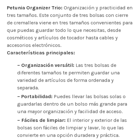
Petunia Organizer Trio:
Organización y practicidad en
tres tamaños.
Este conjunto de tres bolsas con cierre
de cremallera viene en tres tamaños convenientes para
que puedas guardar todo lo que necesitas, desde
cosméticos y artículos de tocador hasta cables y
accesorios electrónicos.
Características principales:
– Organización versátil:
Las tres bolsas de
diferentes tamaños te permiten guardar una
variedad de artículos de forma ordenada y
separada.
– Portabilidad:
Puedes llevar las bolsas solas o
guardarlas dentro de un bolso más grande para
una mayor organización y facilidad de acceso.
– Fáciles de limpiar:
El interior y exterior de las
bolsas son fáciles de limpiar y lavar, lo que las
convierte en una opción duradera y práctica.