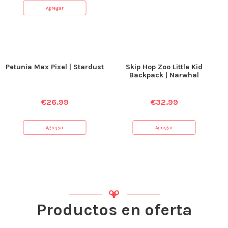
Agregar
Petunia Max Pixel | Stardust
Skip Hop Zoo Little Kid
Backpack | Narwhal
€
26.99
€
32.99
Agregar
Agregar
Productos en oferta