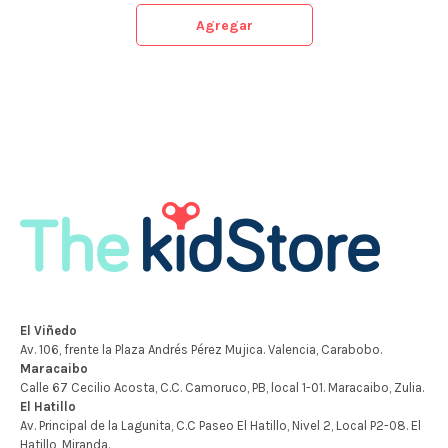
Agregar