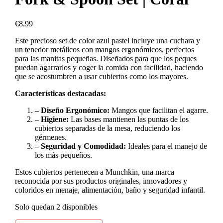
€
8.99
Este precioso set de color azul pastel incluye una cuchara y
un tenedor metálicos con mangos ergonómicos, perfectos
para las manitas pequeñas. Diseñados para que los peques
puedan agarrarlos y coger la comida con facilidad, haciendo
que se acostumbren a usar cubiertos como los mayores.
Características destacadas:
– Diseño Ergonómico:
Mangos que facilitan el agarre.
– Higiene:
Las bases mantienen las puntas de los
cubiertos separadas de la mesa, reduciendo los
gérmenes.
– Seguridad y Comodidad:
Ideales para el manejo de
los más pequeños.
Estos cubiertos pertenecen a Munchkin, una marca
reconocida por sus productos originales, innovadores y
coloridos en menaje, alimentación, baño y seguridad infantil.
Solo quedan 2 disponibles