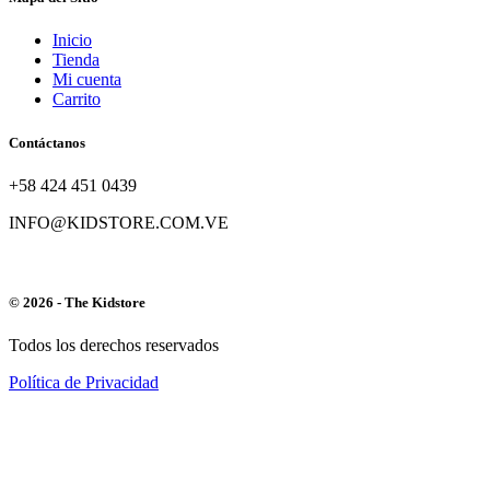
Inicio
Tienda
Mi cuenta
Carrito
Contáctanos
+58 424 451 0439
INFO@KIDSTORE.COM.VE
© 2026 - The Kidstore
Todos los derechos reservados
Política de Privacidad