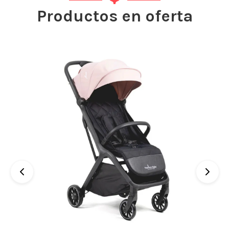
Productos en oferta