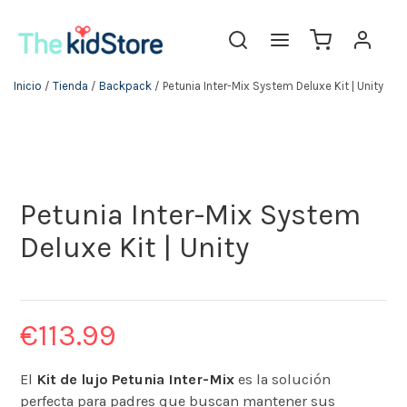
Inicio
/
Tienda
/
Backpack
/ Petunia Inter-Mix System Deluxe Kit | Unity
Petunia Inter-Mix System
Deluxe Kit | Unity
€
113.99
El
Kit de lujo Petunia Inter-Mix
es la solución
perfecta para padres que buscan mantener sus