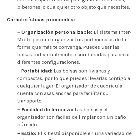
biberones, o cualquier otro objeto que necesites.
Características principales:
– Organización personalizable:
El sistema Inter-
Mix te permite organizar tus pertenencias de la
forma que más te convenga. Puedes usar las
bolsas individualmente o combinarlas para crear
diferentes configuraciones.
– Portabilidad:
Las bolsas son livianas y
compactas, por lo que puedes llevarlas contigo a
cualquier lugar. El organizador de cuadrícula
cuenta con asas anchas para facilitar su
transporte.
– Facilidad de limpieza:
Las bolsas y el
organizador son fáciles de limpiar con un paño
húmedo.
– Estilo:
El kit está disponible en una variedad de