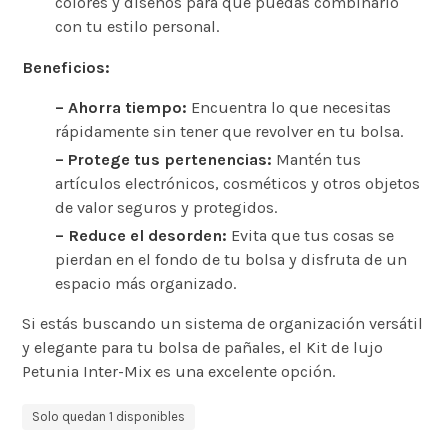
colores y diseños para que puedas combinarlo
con tu estilo personal.
Beneficios:
– Ahorra tiempo:
Encuentra lo que necesitas
rápidamente sin tener que revolver en tu bolsa.
– Protege tus pertenencias:
Mantén tus
artículos electrónicos, cosméticos y otros objetos
de valor seguros y protegidos.
– Reduce el desorden:
Evita que tus cosas se
pierdan en el fondo de tu bolsa y disfruta de un
espacio más organizado.
Si estás buscando un sistema de organización versátil
y elegante para tu bolsa de pañales, el Kit de lujo
Petunia Inter-Mix es una excelente opción.
Solo quedan 1 disponibles