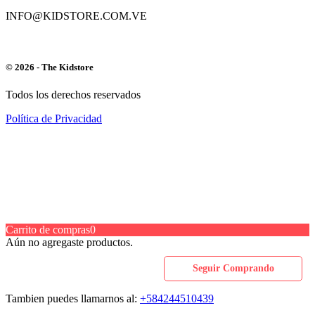
INFO@KIDSTORE.COM.VE
© 2026 - The Kidstore
Todos los derechos reservados
Política de Privacidad
Carrito de compras
0
Aún no agregaste productos.
Seguir Comprando
Tambien puedes llamarnos al:
+584244510439