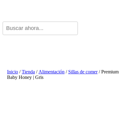
Inicio
/
Tienda
/
Alimentación
/
Sillas de comer
/ Premium
Baby Honey | Gris