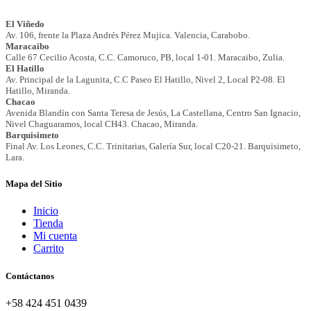
Mapa del Sitio
Inicio
Tienda
Mi cuenta
Carrito
Contáctanos
+58 424 451 0439