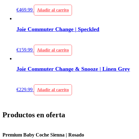
€
469.99
Añadir al carrito
Joie Commuter Change | Speckled
€
159.99
Añadir al carrito
Joie Commuter Change & Snooze | Linen Grey
€
229.99
Añadir al carrito
Productos en oferta
na | Rosado
Premium Baby Coche Sienna |