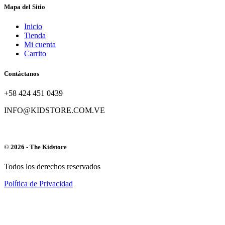
Mapa del Sitio
Inicio
Tienda
Mi cuenta
Carrito
Contáctanos
+58 424 451 0439
INFO@KIDSTORE.COM.VE
© 2026 - The Kidstore
Todos los derechos reservados
Política de Privacidad