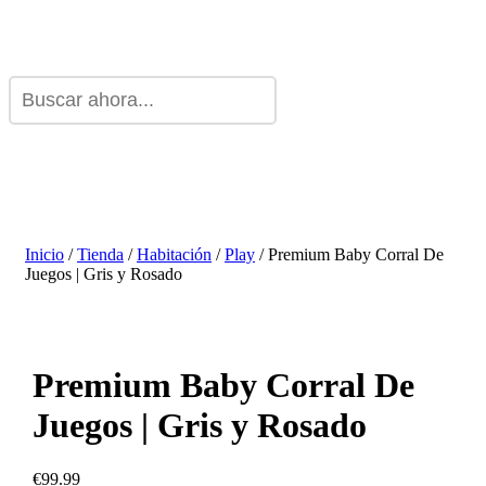
Inicio
/
Tienda
/
Habitación
/
Play
/ Premium Baby Corral De
Juegos | Gris y Rosado
Premium Baby Corral De
Juegos | Gris y Rosado
€
99.99