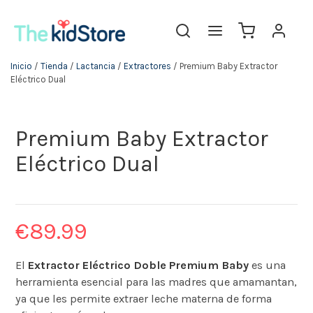
Inicio
/
Tienda
/
Lactancia
/
Extractores
/ Premium Baby Extractor
Eléctrico Dual
Premium Baby Extractor
Eléctrico Dual
€
89.99
El
Extractor Eléctrico Doble Premium Baby
es una
herramienta esencial para las madres que amamantan,
ya que les permite extraer leche materna de forma