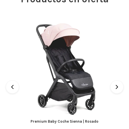
Premium Baby Coche Sienna | Rosado