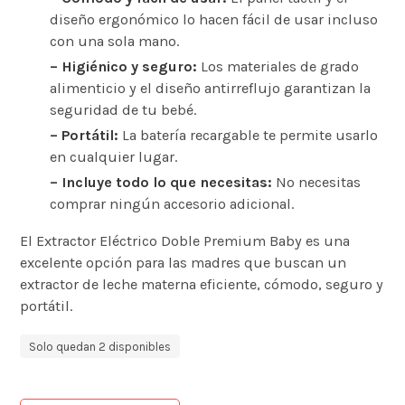
diseño ergonómico lo hacen fácil de usar incluso
con una sola mano.
– Higiénico y seguro:
Los materiales de grado
alimenticio y el diseño antirreflujo garantizan la
seguridad de tu bebé.
– Portátil:
La batería recargable te permite usarlo
en cualquier lugar.
– Incluye todo lo que necesitas:
No necesitas
comprar ningún accesorio adicional.
El Extractor Eléctrico Doble Premium Baby es una
excelente opción para las madres que buscan un
extractor de leche materna eficiente, cómodo, seguro y
portátil.
Solo quedan 2 disponibles