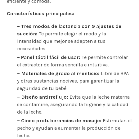
eficiente y cómoda.
Características principales:
– Tres modos de lactancia con 9 ajustes de
succión:
Te permite elegir el modo y la
intensidad que mejor se adapten a tus
necesidades.
– Panel táctil fácil de usar:
Te permite controlar
el extractor de forma sencilla e intuitiva.
– Materiales de grado alimenticio:
Libre de BPA
y otras sustancias nocivas, para garantizar la
seguridad de tu bebé.
– Diseño antirreflujo:
Evita que la leche materna
se contamine, asegurando la higiene y la calidad
de la leche.
– Cinco protuberancias de masaje:
Estimulan el
pecho y ayudan a aumentar la producción de
leche.