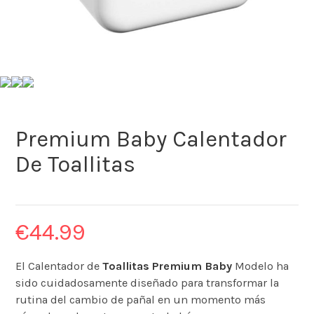
Premium Baby Calentador
De Toallitas
€
44.99
El Calentador de
Toallitas Premium Baby
Modelo ha
sido cuidadosamente diseñado para transformar la
rutina del cambio de pañal en un momento más