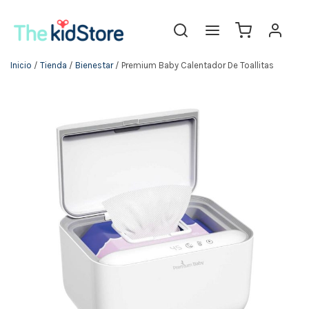
Inicio
/
Tienda
/
Bienestar
/ Premium Baby Calentador De Toallitas