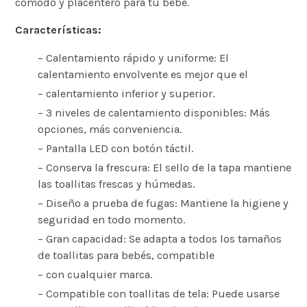
cómodo y placentero para tu bebé.
Características:
– Calentamiento rápido y uniforme: El
calentamiento envolvente es mejor que el
– calentamiento inferior y superior.
– 3 niveles de calentamiento disponibles: Más
opciones, más conveniencia.
– Pantalla LED con botón táctil.
– Conserva la frescura: El sello de la tapa mantiene
las toallitas frescas y húmedas.
– Diseño a prueba de fugas: Mantiene la higiene y
seguridad en todo momento.
– Gran capacidad: Se adapta a todos los tamaños
de toallitas para bebés, compatible
– con cualquier marca.
– Compatible con toallitas de tela: Puede usarse