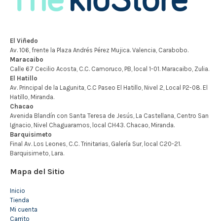
Mapa del Sitio
Inicio
Tienda
Mi cuenta
Carrito