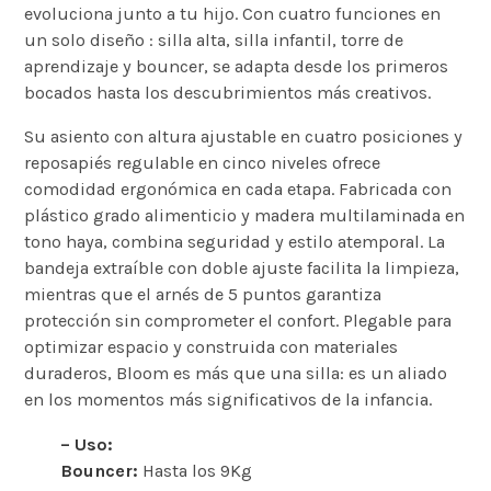
evoluciona junto a tu hijo. Con cuatro funciones en
un solo diseño : silla alta, silla infantil, torre de
aprendizaje y bouncer, se adapta desde los primeros
bocados hasta los descubrimientos más creativos.
Su asiento con altura ajustable en cuatro posiciones y
reposapiés regulable en cinco niveles ofrece
comodidad ergonómica en cada etapa. Fabricada con
plástico grado alimenticio y madera multilaminada en
tono haya, combina seguridad y estilo atemporal. La
bandeja extraíble con doble ajuste facilita la limpieza,
mientras que el arnés de 5 puntos garantiza
protección sin comprometer el confort. Plegable para
optimizar espacio y construida con materiales
duraderos, Bloom es más que una silla: es un aliado
en los momentos más significativos de la infancia.
– Uso:
Bouncer:
Hasta los 9Kg