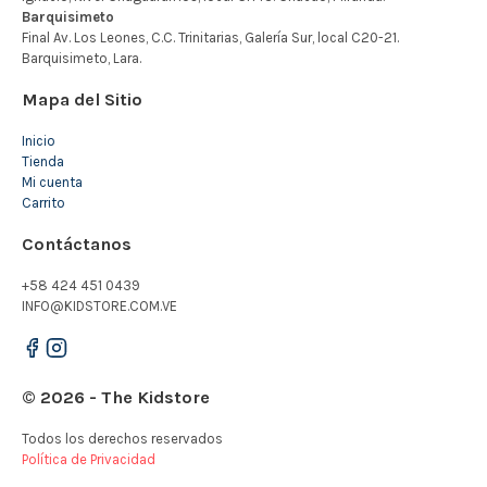
Mapa del Sitio
Inicio
Tienda
Mi cuenta
Carrito
Contáctanos
+58 424 451 0439
INFO@KIDSTORE.COM.VE
© 2026 - The Kidstore
Todos los derechos reservados
Política de Privacidad