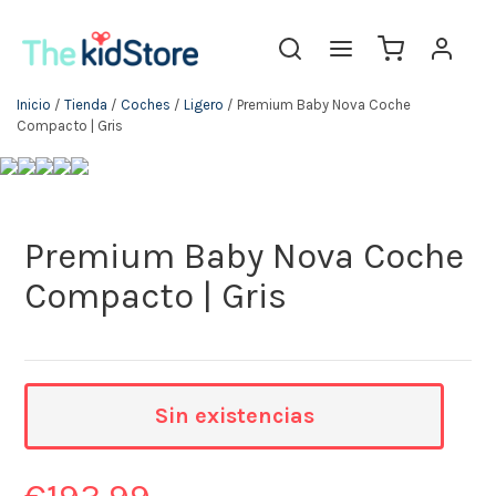
Inicio
/
Tienda
/
Coches
/
Ligero
/ Premium Baby Nova Coche
Compacto | Gris
Premium Baby Nova Coche
Compacto | Gris
Sin existencias