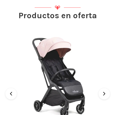
Productos en oferta