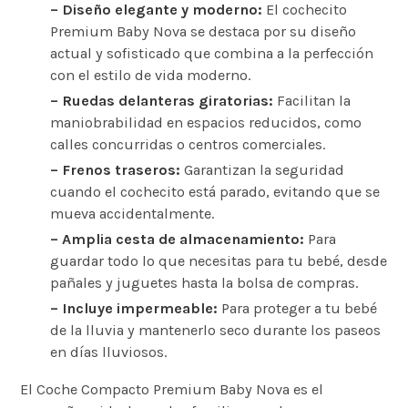
– Diseño elegante y moderno:
El cochecito
Premium Baby Nova se destaca por su diseño
actual y sofisticado que combina a la perfección
con el estilo de vida moderno.
– Ruedas delanteras giratorias:
Facilitan la
maniobrabilidad en espacios reducidos, como
calles concurridas o centros comerciales.
– Frenos traseros:
Garantizan la seguridad
cuando el cochecito está parado, evitando que se
mueva accidentalmente.
– Amplia cesta de almacenamiento:
Para
guardar todo lo que necesitas para tu bebé, desde
pañales y juguetes hasta la bolsa de compras.
– Incluye impermeable:
Para proteger a tu bebé
de la lluvia y mantenerlo seco durante los paseos
en días lluviosos.
El Coche Compacto Premium Baby Nova es el