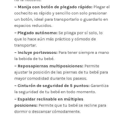
– Manija con botón de plegado rápido:
Plegar el
cochecito es rápido y sencillo con solo presionar
un botón,
ideal para transportarlo o guardarlo en
espacios reducidos.
– Plegado autónomo:
Se pliega por sí solo, lo
que lo hace aún más práctico y cómodo de
transportar.
– Incluye portavasos:
Para tener siempre a mano
la bebida de tu bebé.
– Reposapiernas multiposiciones:
Permite
ajustar la posición de las piernas de tu bebé para
mayor comodidad durante los paseos.
– Cinturón de seguridad de 5 puntos:
Garantiza
la seguridad de tu bebé en todo momento.
– Espaldar reclinable en múltiples
posiciones:
Permite que tu bebé se recline para
dormir o descansar
cómodamente.